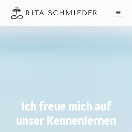
Ich freue mich auf
unser Kennenlernen