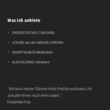
Was ich anbiete
ENERGETISCHES COACHING
LESUNG aus der AKASHA CHRONIK
HEARTFULNESS Meditation
GLÜCKSZIRKEL Seminare
"Ich kann meine Träume nicht fristlos entlassen, ich
schulde ihnen noch mein Leben."
Frederike Frey