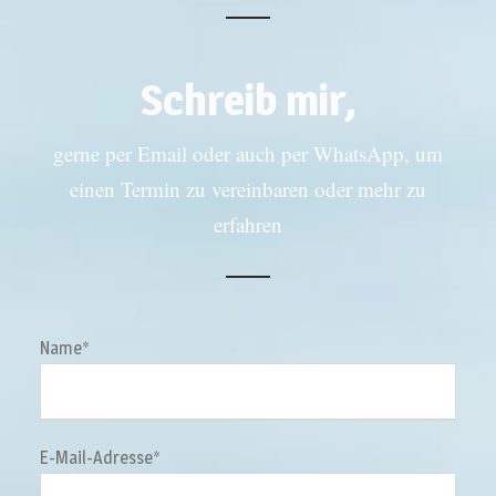
Schreib mir,
gerne per Email oder auch per WhatsApp, um
einen Termin zu vereinbaren oder mehr zu
erfahren
Name*
E-Mail-Adresse*