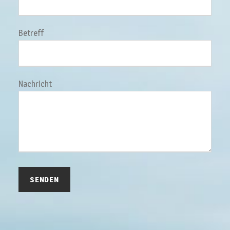
Betreff
Nachricht